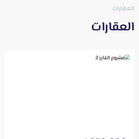
العقارات
العقارات