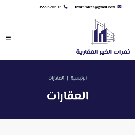
0555626692
thmratalker@gmail.com
الرئيسية
|
العقارات
العقارات