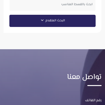
البحث المتقدم
تواصل معنا
رقم الهاتف