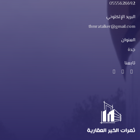
0555626692
البريد الإلكتوني
thmratalker@gmail.com
العنوان
جدة
تابعنا