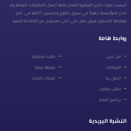
أسست ثمرات الخير العقارية لتقدم كافة آعمال المقاولات العامة ولا
تدخر المؤسسة جهداً في سبيل تطوير وتحسين أدائها في دمج
مواردها لتشكيل فريق عمل على أعلى مستوى من الكفاءة لتنفيذ
روابط هامة
من نحن
طلب استثمار
العقارات
طريقة عملنا
اتصل بنا
شركاء النجاح
اطلب عقارك
برنامج اتمام
النشرة البريدية